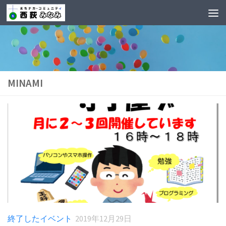
MINAMI
終了したイベント
2019年12月29日