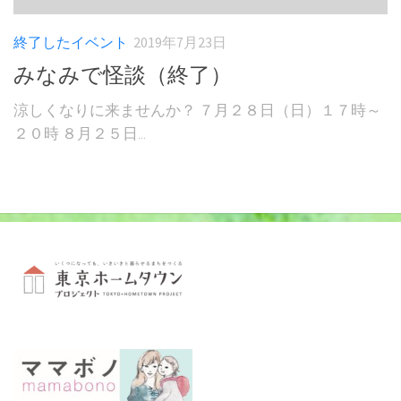
終了したイベント
2019年7月23日
みなみで怪談（終了）
涼しくなりに来ませんか？ ７月２８日（日）１７時～
２０時 ８月２５日...