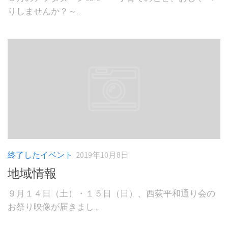
りしませんか？～...
終了したイベント
2019年10月8日
地域情報
９月１４日（土）・１５日（日）、西荻平和通り会の
お祭り映像が届きまし...