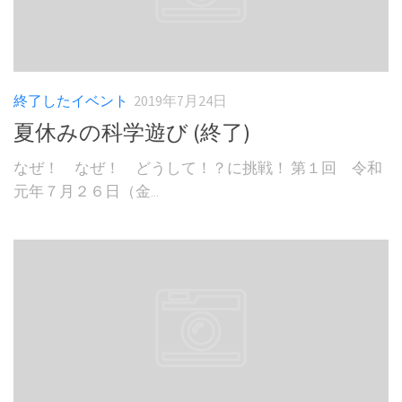
終了したイベント
2019年7月24日
夏休みの科学遊び (終了)
なぜ！ なぜ！ どうして！？に挑戦！ 第１回 令和
元年７月２６日（金...