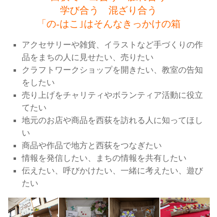
学び合う 混ざり合う
「の-はこ｣はそんなきっかけの箱
アクセサリーや雑貨、イラストなど手づくりの作
品をまちの人に見せたい、売りたい
クラフトワークショップを開きたい、教室の告知
をしたい
売り上げをチャリティやボランティア活動に役立
てたい
地元のお店や商品を西荻を訪れる人に知ってほし
い
商品や作品で地方と西荻をつなぎたい
情報を発信したい、まちの情報を共有したい
伝えたい、呼びかけたい、一緒に考えたい、遊び
たい