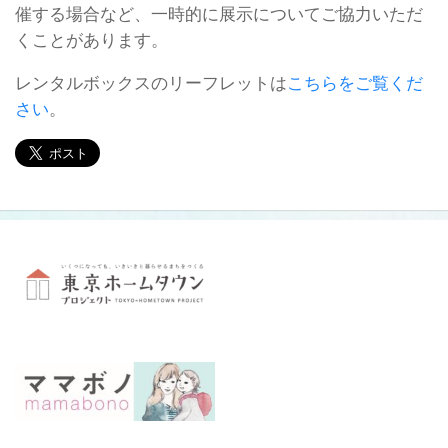
催する場合など、一時的に展示についてご協力いただ
くことがあります。
レンタルボックスのリーフレットは
こちらをご覧くだ
さい
。