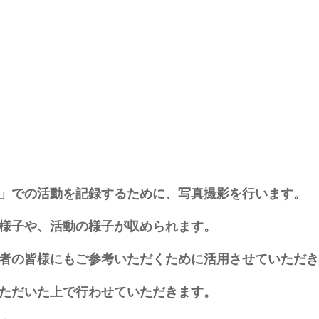
」での活動を記録するために、写真撮影を行います。
様子や、活動の様子が収められます。
者の皆様にもご参考いただくために活用させていただき
ただいた上で行わせていただきます。