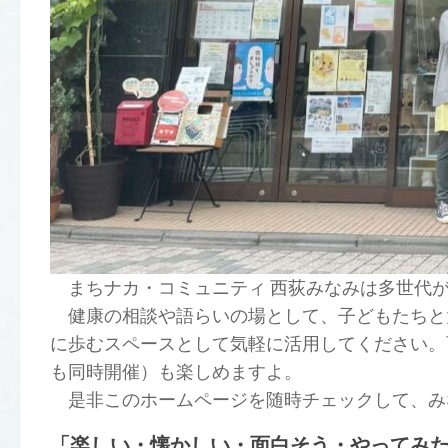
まちナカ・コミュニティ 西荻みなみは多世代が集
健康の相談や語らいの場として、子どもたちと
に歩むスペースとして気軽に活用してください。
も同時開催）も楽しめますよ。
是非このホームページを随時チェックして、み
「楽しい・懐かしい・面白そう・やってみ