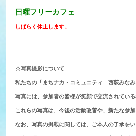
日曜フリーカフェ
しばらく休止します。
☆写真撮影について
私たちの「まちナカ・コミュニティ 西荻みなみ
写真には、参加者の皆様が笑顔で交流されている
これらの写真は、今後の活動改善や、新たな参加
なお、写真の掲載に関しては、ご本人の了承をい