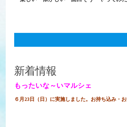
新着情報
もったいな～いマルシェ
６月23日（日）に実施しました。お持ち込み・