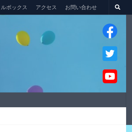
タルボックス
アクセス
お問い合わせ