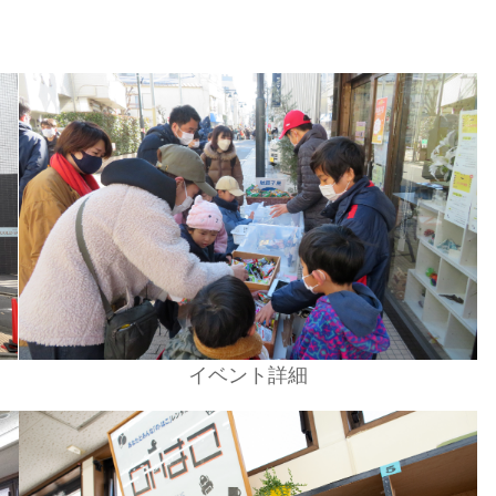
イベント詳細