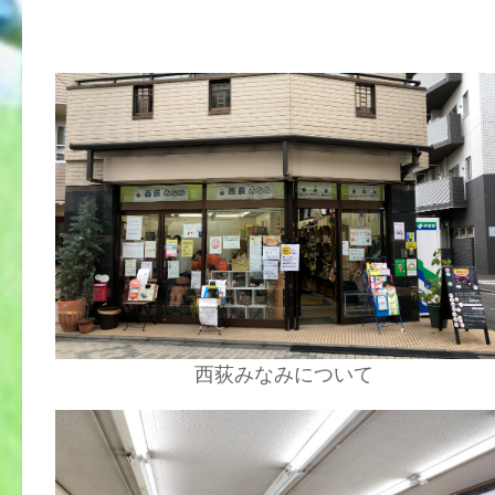
西荻みなみについて