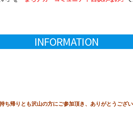
INFORMATION
お持ち帰りとも沢山の方にご参加頂き、ありがとうござ