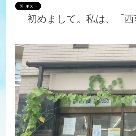
初めまして。私は、「西