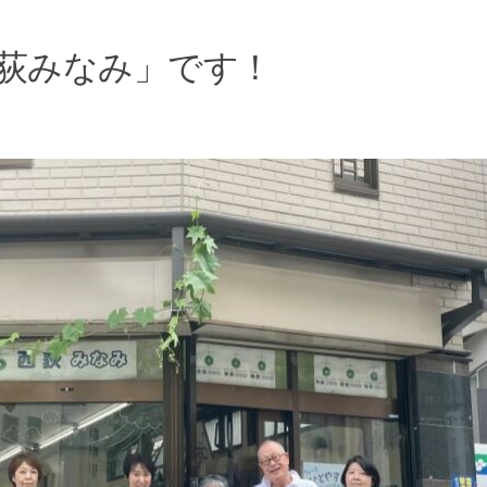
荻みなみ」です！