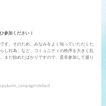
ぜひ参加ください！
とです。そのため、みなみをよく知っていただくた
らし行為」など、コミュニティの秩序を大きく乱
。まだ始めたばかりですので、是非参加して盛り
copy&utm_campaign=default