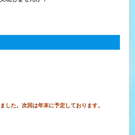
いました。次回は年末に予定しております。