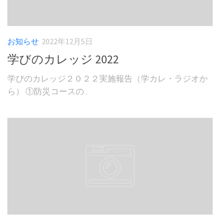
お知らせ
2022年12月5日
学びのカレッジ 2022
学びのカレッジ２０２２実施報告（学カレ・ラジオか
ら） ①防災コースの...