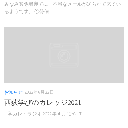
みなみ関係者宛てに、不審なメールが送られて来てい
るようです。 ①発信...
お知らせ
2022年6月22日
西荻学びのカレッジ2021
学カレ・ラジオ 2022年４月にYOUT...