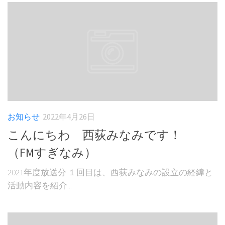
お知らせ
2022年4月26日
こんにちわ 西荻みなみです！
（FMすぎなみ）
2021年度放送分 １回目は、西荻みなみの設立の経緯と
活動内容を紹介...