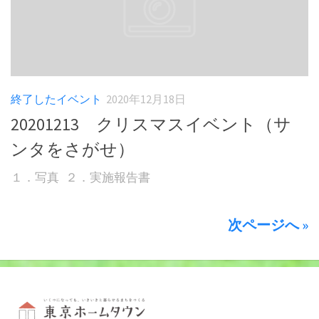
終了したイベント
2020年12月18日
20201213 クリスマスイベント（サ
ンタをさがせ）
１．写真 ２．実施報告書
次ページへ »