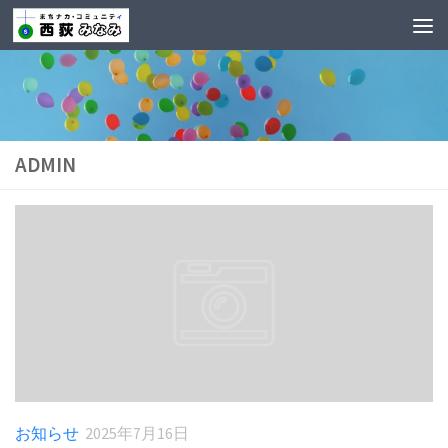
ADMIN
お知らせ
2025年7月16日