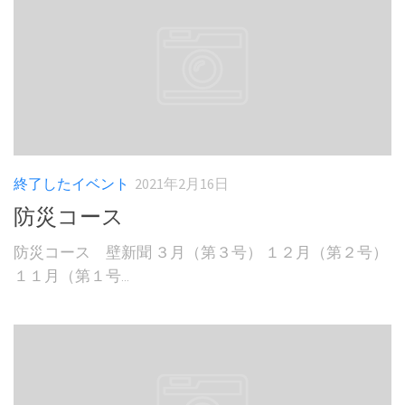
終了したイベント
2021年2月16日
防災コース
防災コース 壁新聞 ３月（第３号） １２月（第２号）
１１月（第１号...