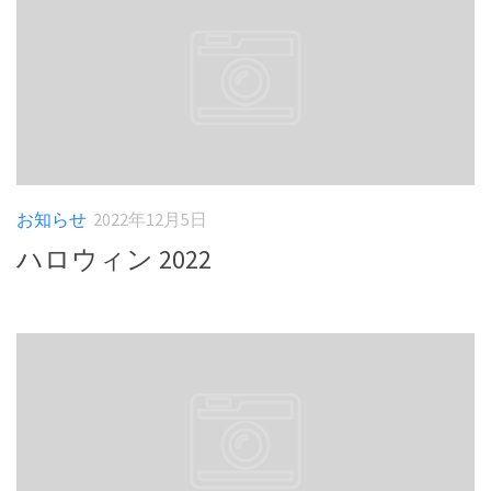
お知らせ
2022年12月5日
ハロウィン 2022