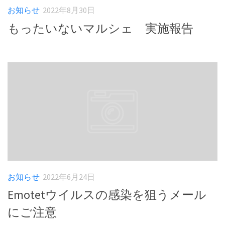
お知らせ
2022年8月30日
もったいないマルシェ 実施報告
お知らせ
2022年6月24日
Emotetウイルスの感染を狙うメール
にご注意