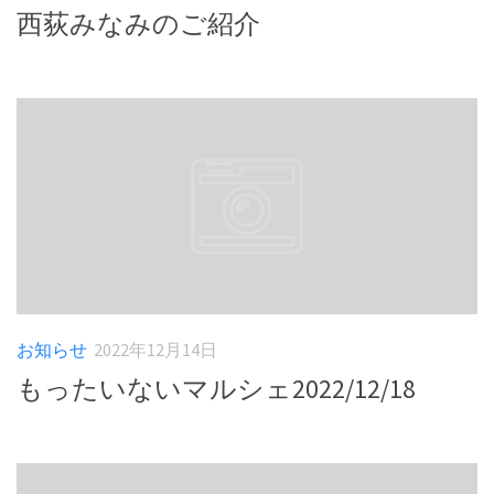
西荻みなみのご紹介
お知らせ
2022年12月14日
もったいないマルシェ2022/12/18