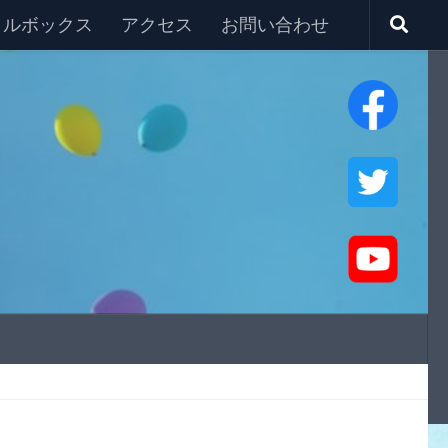
タルボックス
アクセス
お問い合わせ